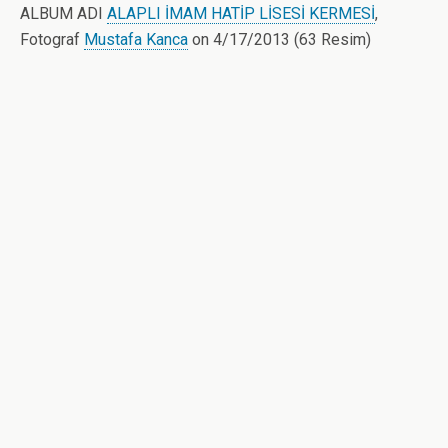
ALBUM ADI
ALAPLI İMAM HATİP LİSESİ KERMESİ
,
Fotograf
Mustafa Kanca
on 4/17/2013 (63 Resim)