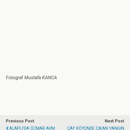
Fotograf
Mustafa KANCA
Previous Post
Next Post
ALAPLI'DA ÖZMAR AVM
ÇAY KÖYÜNDE ÇIKAN YANGIN