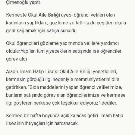
Çimenoğlu yaptı.
Kermeste Okul Aile Birliği üyesi öğrenci velileri olan
kadınların yaptıkları , gözleme ve tatlı-tuzlu çeşitleri okula
gelir sağlamak için satışa sunuldu.
Okul öğrencileri gözleme yapımımda velilere yardımcı
oldular.Yapılan tüm yiyeceklerin satışında ise öğrenciler
görev aldı
Alaplı İmam Hatip Lisesi Okul Aile Birliği yöneticileri,
kermesin gördüğü ilgi nedeniyle memnuniyetlerini dile
getirirken, “Gıda maddelerini yapan öğrenci velilerimize,
bunların satışında görev alan öğrencilerimize ve kermese
ilgi gösteren herkese çok teşekkür ediyoruz” dediler.
Kermes bir hafta boyunca açık kalacak geliri imam hatip
lisesinin ihtiyaçları için harcanacak.