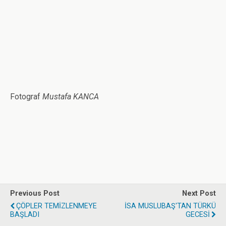
Fotograf
Mustafa KANCA
Previous Post
Next Post
ÇÖPLER TEMİZLENMEYE
İSA MUSLUBAŞ'TAN TÜRKÜ
BAŞLADI
GECESİ