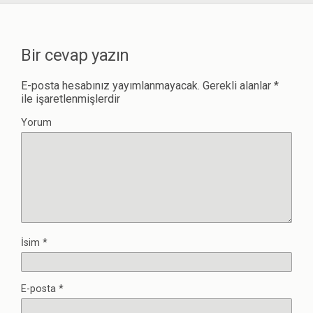
Bir cevap yazın
E-posta hesabınız yayımlanmayacak.
Gerekli alanlar
*
ile işaretlenmişlerdir
Yorum
İsim
*
E-posta
*