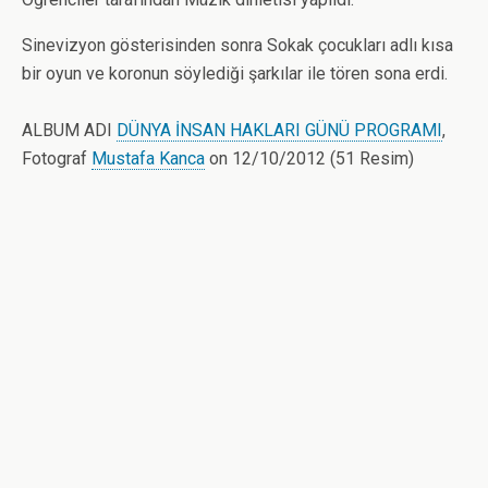
Sinevizyon gösterisinden sonra Sokak çocukları adlı kısa
bir oyun ve koronun söylediği şarkılar ile tören sona erdi.
ALBUM ADI
DÜNYA İNSAN HAKLARI GÜNÜ PROGRAMI
,
Fotograf
Mustafa Kanca
on 12/10/2012 (51 Resim)