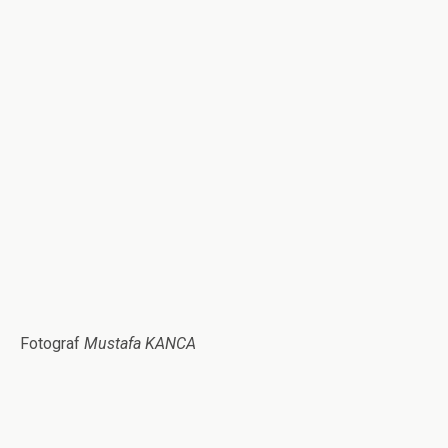
Fotograf
Mustafa KANCA