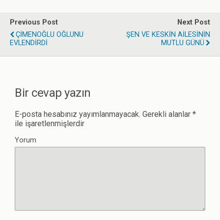
Previous Post
Next Post
ÇİMENOĞLU OĞLUNU
ŞEN VE KESKİN AİLESİNİN
EVLENDİRDİ
MUTLU GÜNÜ
Bir cevap yazın
E-posta hesabınız yayımlanmayacak.
Gerekli alanlar
*
ile işaretlenmişlerdir
Yorum