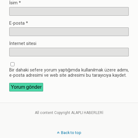
İsim
*
E-posta
*
İnternet sitesi
Bir dahaki sefere yorum yaptığımda kullanılmak üzere adımı,
e-posta adresimi ve web site adresimi bu tarayıcıya kaydet.
All content Copyright ALAPLI HABERLERİ
Back to top