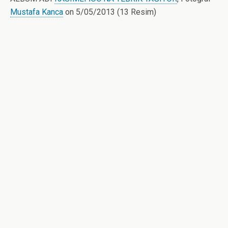
Mustafa Kanca
on 5/05/2013 (13 Resim)