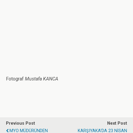
Fotograf
Mustafa KANCA
Previous Post
Next Post
MYO MÜDÜRÜNDEN
KARŞIYAKA’DA 23 NİSAN