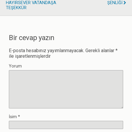
HAYIRSEVER VATANDAŞA
ŞENLİĞİ
TEŞEKKÜR
Bir cevap yazın
E-posta hesabınız yayımlanmayacak.
Gerekli alanlar
*
ile işaretlenmişlerdir
Yorum
İsim
*