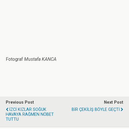
Fotograf
Mustafa KANCA
Previous Post
Next Post
İZCİ KIZLAR SOĞUK
BİR ÇEKİLİŞ BÖYLE GEÇTİ
HAVAYA RAĞMEN NÖBET
TUTTU