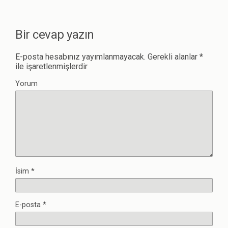
Bir cevap yazın
E-posta hesabınız yayımlanmayacak.
Gerekli alanlar
*
ile işaretlenmişlerdir
Yorum
İsim
*
E-posta
*