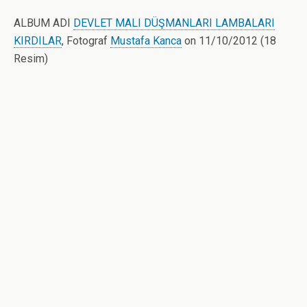
ALBUM ADI
DEVLET MALI DÜŞMANLARI LAMBALARI
KIRDILAR
, Fotograf
Mustafa Kanca
on 11/10/2012 (18
Resim)