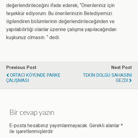
değerlendirileceğini ifade ederek, “Önerileriniz için
teşekkür ediyorum. Bu önerilerinizin Belediyemizi
ilgilendiren bölümlerinin değerlendirileceğinden ve
yapılabilirliği olanlar üzerine çalışma yapılacağından
kuşkunuz olmasın. “ dedi.
Previous Post
Next Post
ORTACI KÖYÜNDE PARKE
TEKİN DOLGU SAHASINI
ÇALIŞMASI
GEZDİ
Bir cevap yazın
E-posta hesabınız yayımlanmayacak.
Gerekli alanlar
*
ile işaretlenmişlerdir