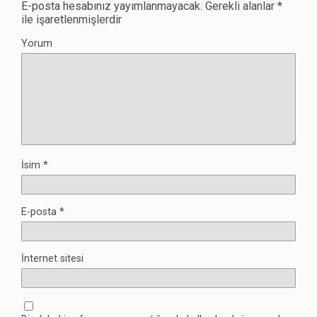
E-posta hesabınız yayımlanmayacak.
Gerekli alanlar
*
ile işaretlenmişlerdir
Yorum
İsim
*
E-posta
*
İnternet sitesi