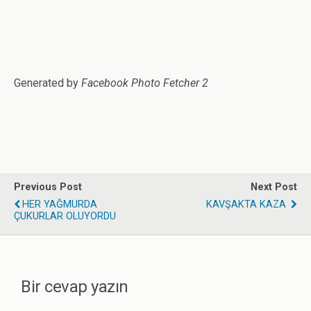
Generated by
Facebook Photo Fetcher 2
Previous Post
Next Post
HER YAĞMURDA
KAVŞAKTA KAZA
ÇUKURLAR OLUYORDU
Bir cevap yazın