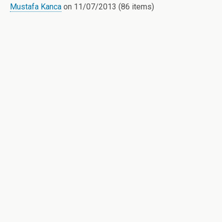
Mustafa Kanca
on 11/07/2013 (86 items)