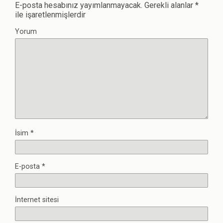
E-posta hesabınız yayımlanmayacak.
Gerekli alanlar
*
ile işaretlenmişlerdir
Yorum
İsim
*
E-posta
*
İnternet sitesi