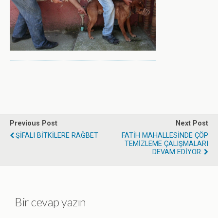
Previous Post
Next Post
ŞİFALI BİTKİLERE RAĞBET
FATİH MAHALLESİNDE ÇÖP
TEMİZLEME ÇALIŞMALARI
DEVAM EDİYOR.
Bir cevap yazın