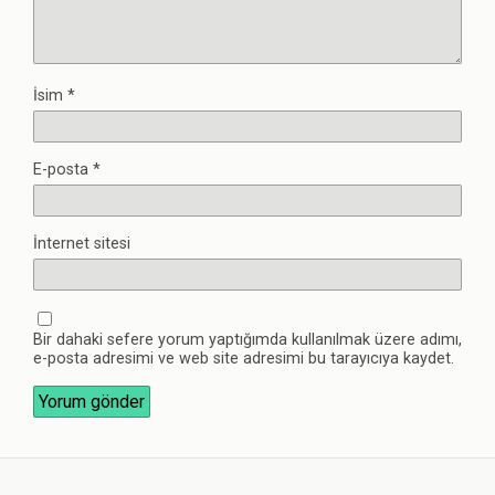
İsim
*
E-posta
*
İnternet sitesi
Bir dahaki sefere yorum yaptığımda kullanılmak üzere adımı,
e-posta adresimi ve web site adresimi bu tarayıcıya kaydet.