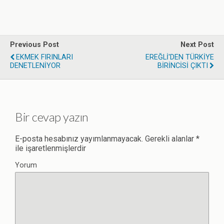
Previous Post
Next Post
EKMEK FIRINLARI
EREĞLİ'DEN TÜRKİYE
DENETLENİYOR
BİRİNCİSİ ÇIKTI
Bir cevap yazın
E-posta hesabınız yayımlanmayacak.
Gerekli alanlar
*
ile işaretlenmişlerdir
Yorum