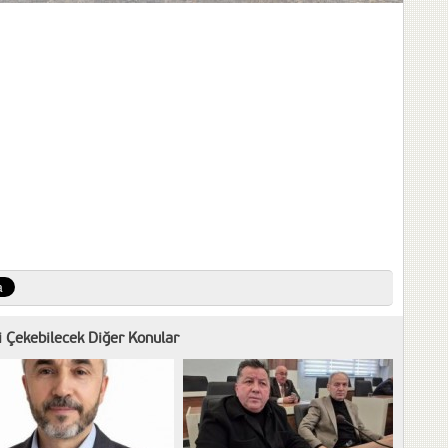
zi Çekebilecek Diğer Konular