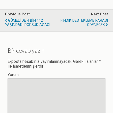
Previous Post
Next Post
GÜMELİ DE 4 BİN 112
FINDIK DESTEKLEME PARASI
YAŞINDAKİ PORSUK AĞACI
ÖDENECEK
Bir cevap yazın
E-posta hesabınız yayımlanmayacak.
Gerekli alanlar
*
ile işaretlenmişlerdir
Yorum