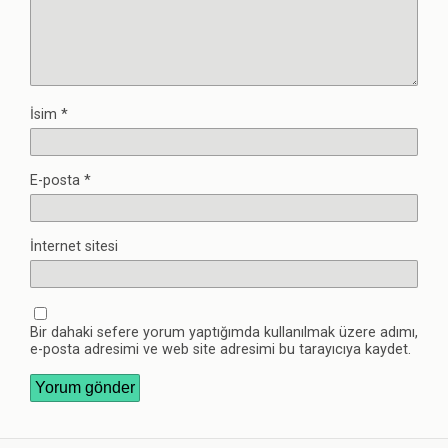
İsim
*
E-posta
*
İnternet sitesi
Bir dahaki sefere yorum yaptığımda kullanılmak üzere adımı,
e-posta adresimi ve web site adresimi bu tarayıcıya kaydet.