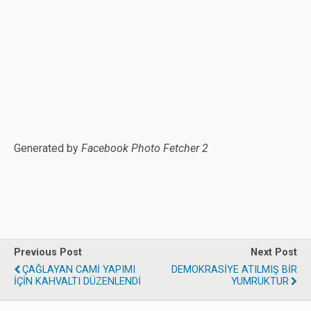
Generated by
Facebook Photo Fetcher 2
Previous Post
Next Post
ÇAĞLAYAN CAMİ YAPIMI
DEMOKRASİYE ATILMIŞ BİR
İÇİN KAHVALTI DÜZENLENDİ
YUMRUKTUR