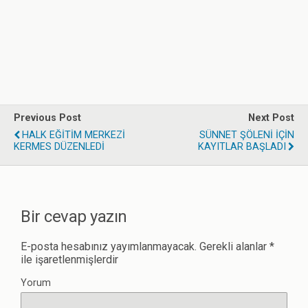
Previous Post
Next Post
HALK EĞİTİM MERKEZİ
SÜNNET ŞÖLENİ İÇİN
KERMES DÜZENLEDİ
KAYITLAR BAŞLADI
Bir cevap yazın
E-posta hesabınız yayımlanmayacak.
Gerekli alanlar
*
ile işaretlenmişlerdir
Yorum