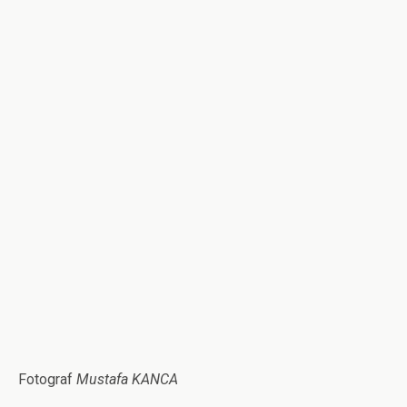
Fotograf
Mustafa KANCA