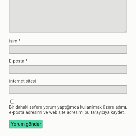
İsim
*
E-posta
*
İnternet sitesi
Bir dahaki sefere yorum yaptığımda kullanılmak üzere adımı,
e-posta adresimi ve web site adresimi bu tarayıcıya kaydet.