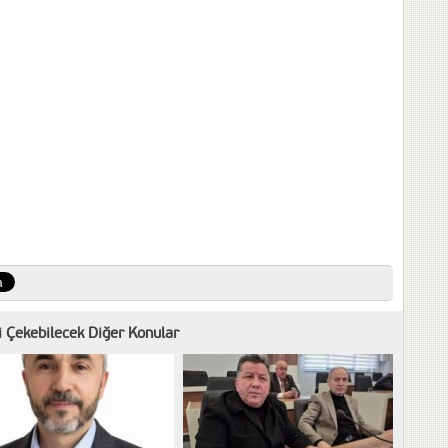
zi Çekebilecek Diğer Konular