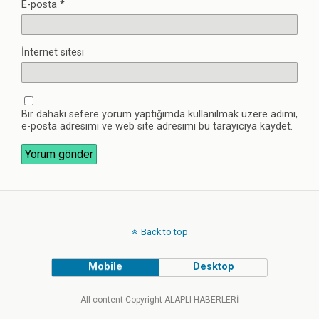
E-posta
*
İnternet sitesi
Bir dahaki sefere yorum yaptığımda kullanılmak üzere adımı,
e-posta adresimi ve web site adresimi bu tarayıcıya kaydet.
Back to top
Mobile
Desktop
All content Copyright ALAPLI HABERLERİ