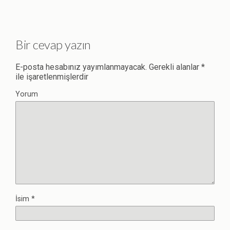
Bir cevap yazın
E-posta hesabınız yayımlanmayacak.
Gerekli alanlar
*
ile işaretlenmişlerdir
Yorum
İsim
*