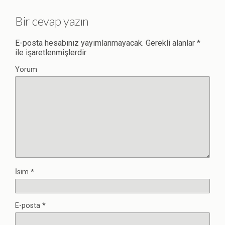
Bir cevap yazın
E-posta hesabınız yayımlanmayacak.
Gerekli alanlar
*
ile işaretlenmişlerdir
Yorum
İsim
*
E-posta
*