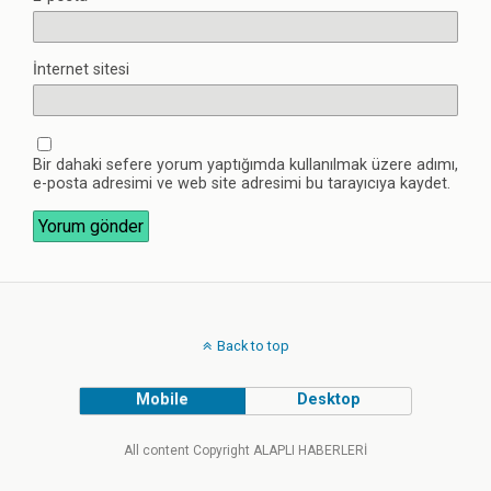
İnternet sitesi
Bir dahaki sefere yorum yaptığımda kullanılmak üzere adımı,
e-posta adresimi ve web site adresimi bu tarayıcıya kaydet.
Back to top
Mobile
Desktop
All content Copyright ALAPLI HABERLERİ