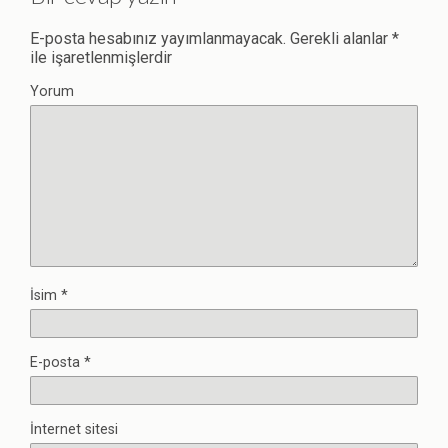
E-posta hesabınız yayımlanmayacak.
Gerekli alanlar
*
ile işaretlenmişlerdir
Yorum
İsim
*
E-posta
*
İnternet sitesi