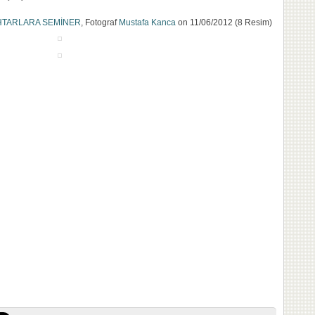
TARLARA SEMİNER
, Fotograf
Mustafa Kanca
on 11/06/2012 (8 Resim)