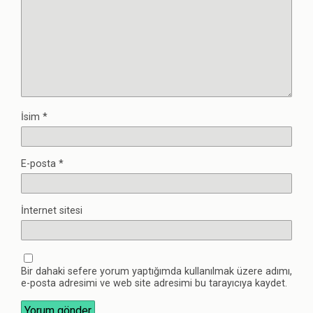
İsim
*
E-posta
*
İnternet sitesi
Bir dahaki sefere yorum yaptığımda kullanılmak üzere adımı,
e-posta adresimi ve web site adresimi bu tarayıcıya kaydet.