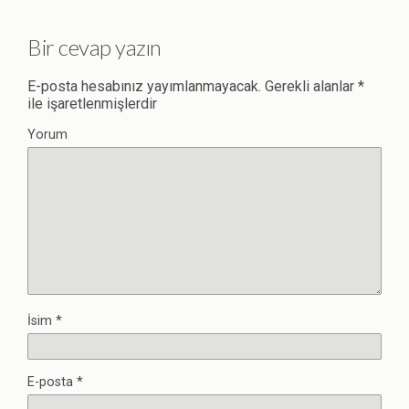
Bir cevap yazın
E-posta hesabınız yayımlanmayacak.
Gerekli alanlar
*
ile işaretlenmişlerdir
Yorum
İsim
*
E-posta
*