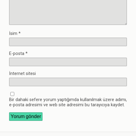
İsim
*
E-posta
*
İnternet sitesi
Bir dahaki sefere yorum yaptığımda kullanılmak üzere adımı,
e-posta adresimi ve web site adresimi bu tarayıcıya kaydet.