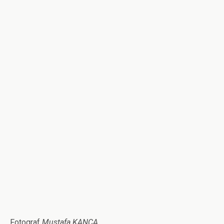
Fotograf
Mustafa KANCA