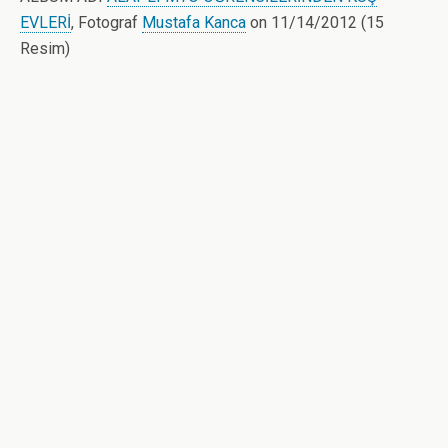
EVLERİ
, Fotograf
Mustafa Kanca
on 11/14/2012 (15
Resim)