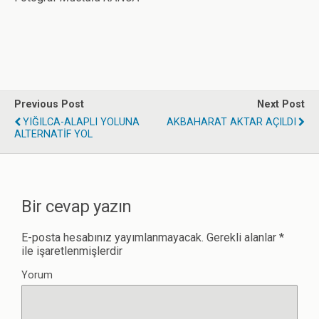
Previous Post
Next Post
YIĞILCA-ALAPLI YOLUNA
AKBAHARAT AKTAR AÇILDI
ALTERNATİF YOL
Bir cevap yazın
E-posta hesabınız yayımlanmayacak.
Gerekli alanlar
*
ile işaretlenmişlerdir
Yorum