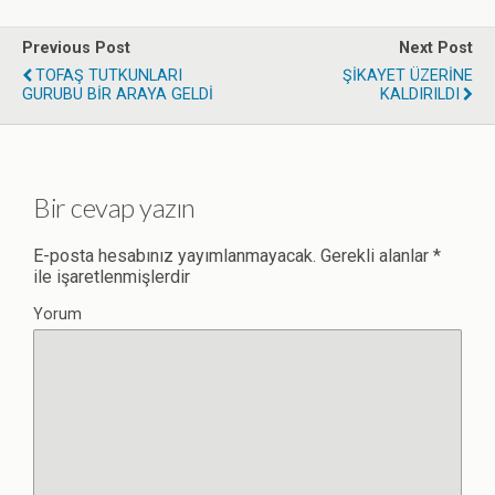
Previous Post
Next Post
TOFAŞ TUTKUNLARI
ŞİKAYET ÜZERİNE
GURUBU BİR ARAYA GELDİ
KALDIRILDI
Bir cevap yazın
E-posta hesabınız yayımlanmayacak.
Gerekli alanlar
*
ile işaretlenmişlerdir
Yorum