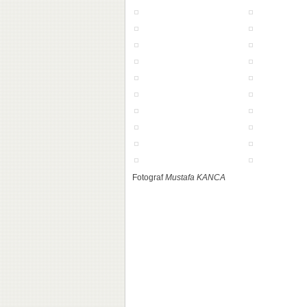
Fotograf
Mustafa KANCA