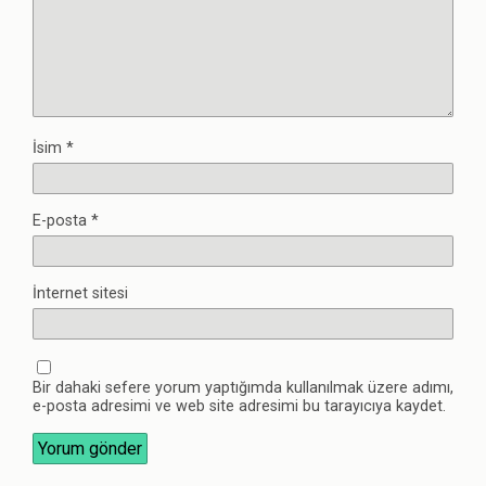
İsim
*
E-posta
*
İnternet sitesi
Bir dahaki sefere yorum yaptığımda kullanılmak üzere adımı,
e-posta adresimi ve web site adresimi bu tarayıcıya kaydet.