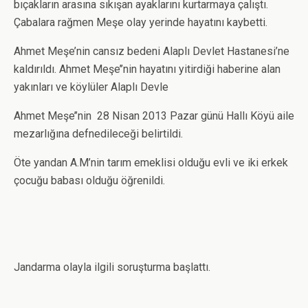
bıçakların arasına sıkışan ayaklarını kurtarmaya çalıştı.
Çabalara rağmen Meşe olay yerinde hayatını kaybetti.
Ahmet Meşe’nin cansız bedeni Alaplı Devlet Hastanesi’ne
kaldırıldı. Ahmet Meşe’’nin hayatını yitirdiği haberine alan
yakınları ve köylüler Alaplı Devle
Ahmet Meşe’’nin 28 Nisan 2013 Pazar günü Hallı Köyü aile
mezarlığına defnedileceği belirtildi.
Öte yandan A.M’nin tarım emeklisi olduğu evli ve iki erkek
çocuğu babası olduğu öğrenildi.
Jandarma olayla ilgili soruşturma başlattı.