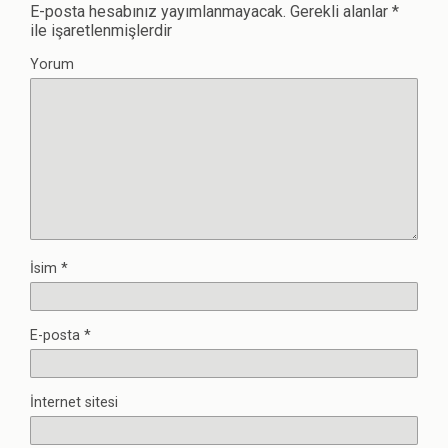
E-posta hesabınız yayımlanmayacak.
Gerekli alanlar
*
ile işaretlenmişlerdir
Yorum
İsim
*
E-posta
*
İnternet sitesi