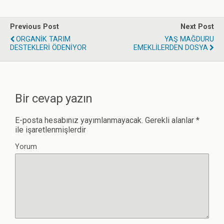
Previous Post
Next Post
ORGANİK TARIM
YAŞ MAĞDURU
DESTEKLERİ ÖDENİYOR
EMEKLİLERDEN DOSYA
Bir cevap yazın
E-posta hesabınız yayımlanmayacak.
Gerekli alanlar
*
ile işaretlenmişlerdir
Yorum