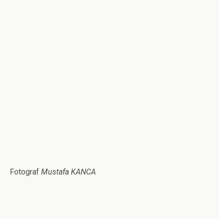
Fotograf
Mustafa KANCA