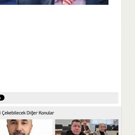
zi Çekebilecek Diğer Konular