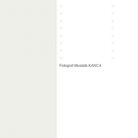
Fotograf
Mustafa KANCA