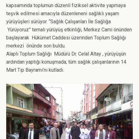
kapsamında toplumun düzenli fiziksel aktivite yapmaya
teşvik edilmesi amacıyla düzenleneni sağlıklı yaşam
yürüyüşleri sürüyor. “Sağlık Çalışanları İle Sağlığa
Yürüyoruz” temalı yürüyüş etkinliği, Merkez Cami önünden
başlayarak Hükümet Caddesi üzerinden Toplum Sağlığı
merkezi önünde son buldu.
Alaplı Toplum Sağlığı Müdürü Dr. Celal Altay , yürüyüşün
ardından yaptığı konuşmada, tüm sağlık çalışanlarının 14
Mart Tıp Bayramı’nı kutladı.