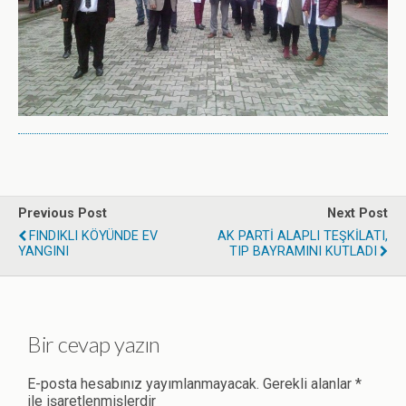
Previous Post
Next Post
FINDIKLI KÖYÜNDE EV
AK PARTİ ALAPLI TEŞKİLATI,
YANGINI
TIP BAYRAMINI KUTLADI
Bir cevap yazın
E-posta hesabınız yayımlanmayacak.
Gerekli alanlar
*
ile işaretlenmişlerdir