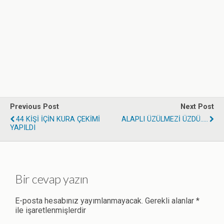
Previous Post
Next Post
44 KİŞİ İÇİN KURA ÇEKİMİ
ALAPLI ÜZÜLMEZİ ÜZDÜ.....
YAPILDI
Bir cevap yazın
E-posta hesabınız yayımlanmayacak.
Gerekli alanlar
*
ile işaretlenmişlerdir