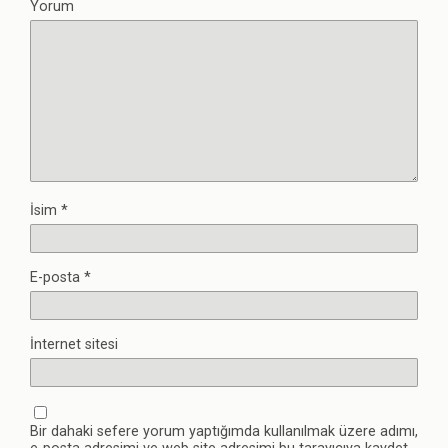
Yorum
İsim
*
E-posta
*
İnternet sitesi
Bir dahaki sefere yorum yaptığımda kullanılmak üzere adımı,