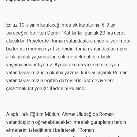
En az 10 kişinin katılacağı meslek kurslarının 6-9 ay
süreceğini belirten Demir, “Katılanlar, günlük 20 lira ücret
alacaklar. Projelerde Roman vatandaşlara öncelik verilmesi
bizler için memnuniyet vericidir. Roman vatandaşlarımızın
artık günlük yaşamaktan çok meslek sahibi olarak
yaşamalarını istiyoruz. Ayrıca okuma yazma bilmeyen
vatandaşlarımız için okuma yazma kursları açarak Roman
vatandaşlarımızın eğitim düzeylerini üst seviyelere
çıkartmak istiyoruz” ifadesini kullandı.
Alaplı Halk Eğitim Müdürü Ahmet Uludağ da Roman
vatandaşların öğrenebilecekleri meslek guruplarını tercih
etmelerini istediklerini belirterek, “Roman