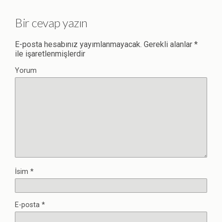
Bir cevap yazın
E-posta hesabınız yayımlanmayacak.
Gerekli alanlar
*
ile işaretlenmişlerdir
Yorum
İsim
*
E-posta
*