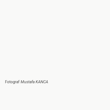
Fotograf
Mustafa KANCA