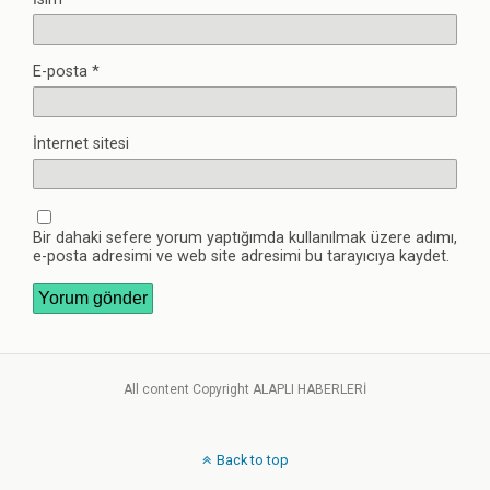
E-posta
*
İnternet sitesi
Bir dahaki sefere yorum yaptığımda kullanılmak üzere adımı,
e-posta adresimi ve web site adresimi bu tarayıcıya kaydet.
All content Copyright ALAPLI HABERLERİ
Back to top