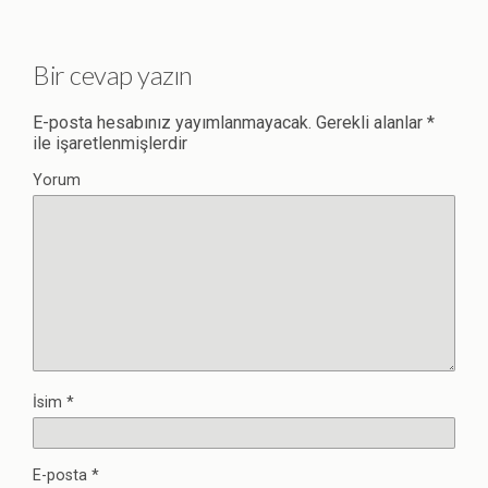
Bir cevap yazın
E-posta hesabınız yayımlanmayacak.
Gerekli alanlar
*
ile işaretlenmişlerdir
Yorum
İsim
*
E-posta
*