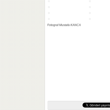
Fotograf
Mustafa KANCA