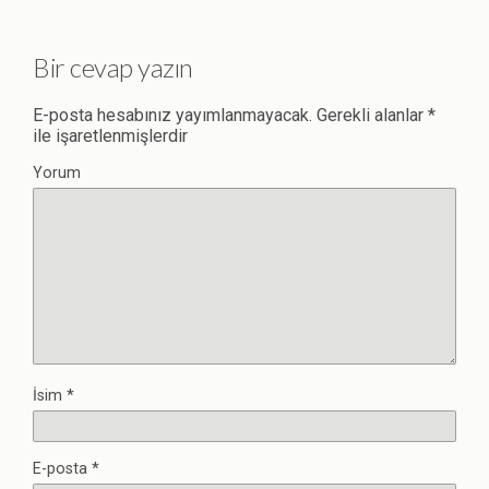
Bir cevap yazın
E-posta hesabınız yayımlanmayacak.
Gerekli alanlar
*
ile işaretlenmişlerdir
Yorum
İsim
*
E-posta
*