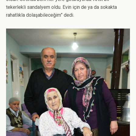
tekerlekli sandalyem oldu. Evin için de ya da sokakta
rahatlıkla dolaşabileceğim” dedi.