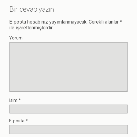
Bir cevap yazın
E-posta hesabınız yayımlanmayacak.
Gerekli alanlar
*
ile işaretlenmişlerdir
Yorum
İsim
*
E-posta
*