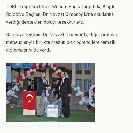
TOKİ İlköğretim Okulu Müdürü Burak Turgut da, Alaplı
Belediye Başkanı Dr. Nevzat Çimenoğlu’na okullarına
verdiği destekten dolayı teşekkür etti.
Belediye Başkanı Dr. Nevzat Çimenoğlu, diğer protokol
mensuplarıyla birlikte mezun olan öğrencilere temsili
diplomalarını da verdi.