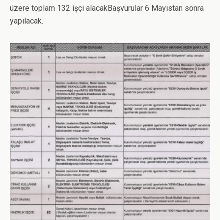
üzere toplam 132 işçi alacakBaşvurular 6 Mayıstan sonra
yapılacak.