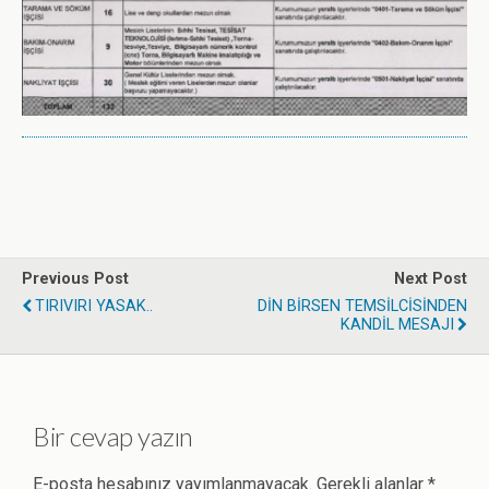
Previous Post
Next Post
TIRIVIRI YASAK..
DİN BİRSEN TEMSİLCİSİNDEN
KANDİL MESAJI
Bir cevap yazın
E-posta hesabınız yayımlanmayacak.
Gerekli alanlar
*