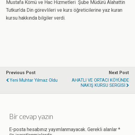
Mustafa Kömü ve Hac Hizmetleri Şube Müdürü Alahattin
Tutkun’da Din görevlileri ve kurs öğreticilerine yaz kuran
kursu hakkında bilgiler verdi.
Previous Post
Next Post
Yeni Muhtar Yılmaz Oldu
AHATLI VE ORTACI KÖYÜNDE
NAKIŞ KURSU SERGİSİ
Bir cevap yazın
E-posta hesabınız yayımlanmayacak.
Gerekli alanlar
*