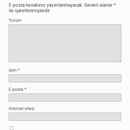
E-posta hesabınız yayımlanmayacak.
Gerekli alanlar
*
ile işaretlenmişlerdir
Yorum
İsim
*
E-posta
*
İnternet sitesi