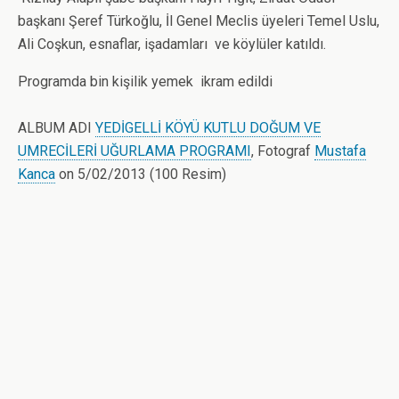
başkanı Şeref Türkoğlu, İl Genel Meclis üyeleri Temel Uslu,
Ali Coşkun, esnaflar, işadamları ve köylüler katıldı.
Programda bin kişilik yemek ikram edildi
ALBUM ADI
YEDİGELLİ KÖYÜ KUTLU DOĞUM VE
UMRECİLERİ UĞURLAMA PROGRAMI
, Fotograf
Mustafa
Kanca
on 5/02/2013 (100 Resim)