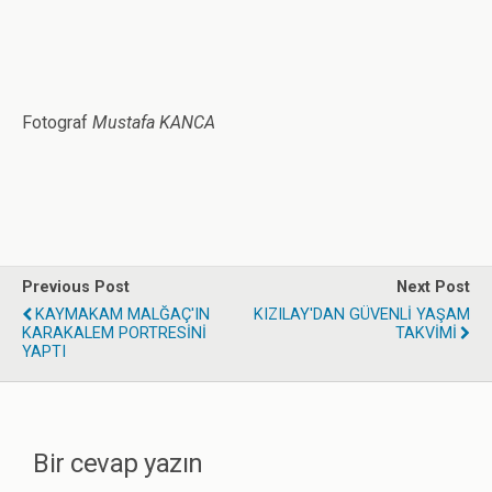
Fotograf
Mustafa KANCA
Previous Post
Next Post
KAYMAKAM MALĞAÇ'IN
KIZILAY'DAN GÜVENLİ YAŞAM
KARAKALEM PORTRESİNİ
TAKVİMİ
YAPTI
Bir cevap yazın