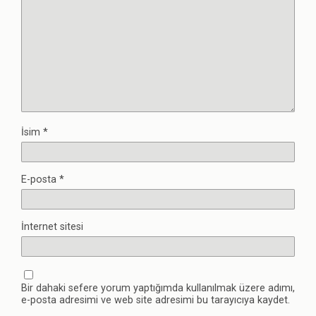
İsim
*
E-posta
*
İnternet sitesi
Bir dahaki sefere yorum yaptığımda kullanılmak üzere adımı,
e-posta adresimi ve web site adresimi bu tarayıcıya kaydet.