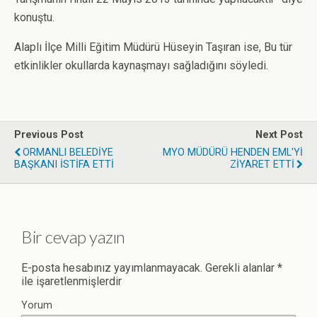
konuştu.
Alaplı İlçe Milli Eğitim Müdürü Hüseyin Taşıran ise, Bu tür
etkinlikler okullarda kaynaşmayı sağladığını söyledi.
Previous Post
Next Post
ORMANLI BELEDİYE
MYO MÜDÜRÜ HENDEN EML'Yİ
BAŞKANI İSTİFA ETTİ
ZİYARET ETTİ
Bir cevap yazın
E-posta hesabınız yayımlanmayacak.
Gerekli alanlar
*
ile işaretlenmişlerdir
Yorum