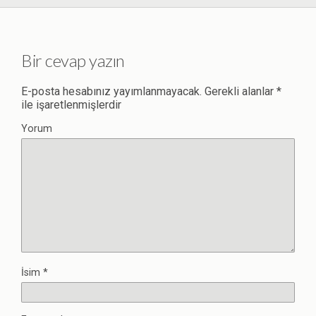
Bir cevap yazın
E-posta hesabınız yayımlanmayacak.
Gerekli alanlar
*
ile işaretlenmişlerdir
Yorum
İsim
*