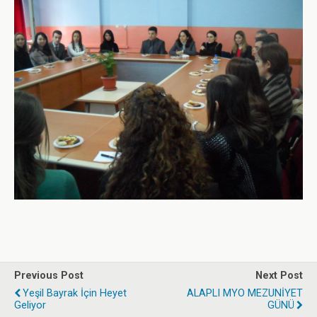
Previous Post
Next Post
Yeşil Bayrak İçin Heyet
ALAPLI MYO MEZUNİYET
Geliyor
GÜNÜ