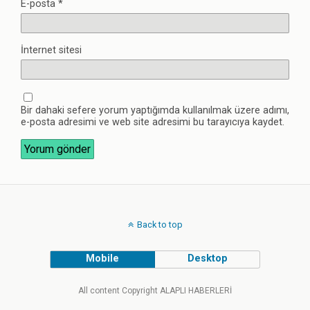
E-posta
*
İnternet sitesi
Bir dahaki sefere yorum yaptığımda kullanılmak üzere adımı,
e-posta adresimi ve web site adresimi bu tarayıcıya kaydet.
Back to top
Mobile
Desktop
All content Copyright ALAPLI HABERLERİ