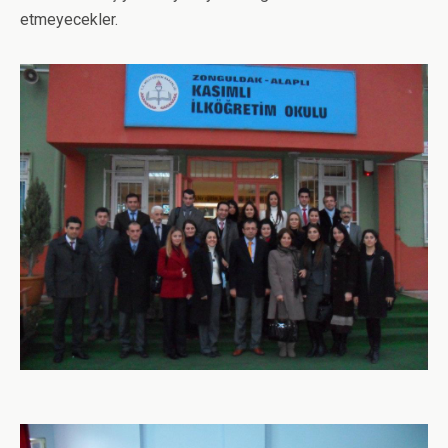
etmeyecekler.