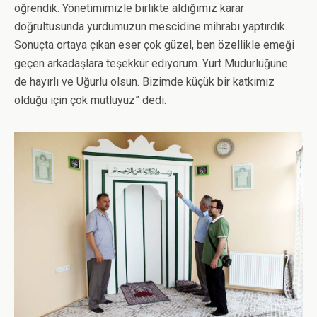
öğrendik. Yönetimimizle birlikte aldığımız karar
doğrultusunda yurdumuzun mescidine mihrabı yaptırdık.
Sonuçta ortaya çıkan eser çok güzel, ben özellikle emeği
geçen arkadaşlara teşekkür ediyorum. Yurt Müdürlüğüne
de hayırlı ve Uğurlu olsun. Bizimde küçük bir katkımız
olduğu için çok mutluyuz” dedi.