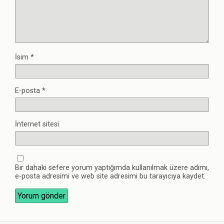
İsim
*
E-posta
*
İnternet sitesi
Bir dahaki sefere yorum yaptığımda kullanılmak üzere adımı,
e-posta adresimi ve web site adresimi bu tarayıcıya kaydet.