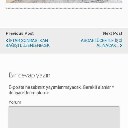
Previous Post
Next Post
İFTAR SONRASI KAN
ASGARİ ÜCRETLE İŞÇİ
BAĞIŞI DÜZENLENECEK
ALINACAK...
Bir cevap yazın
E-posta hesabınız yayımlanmayacak.
Gerekli alanlar
*
ile işaretlenmişlerdir
Yorum