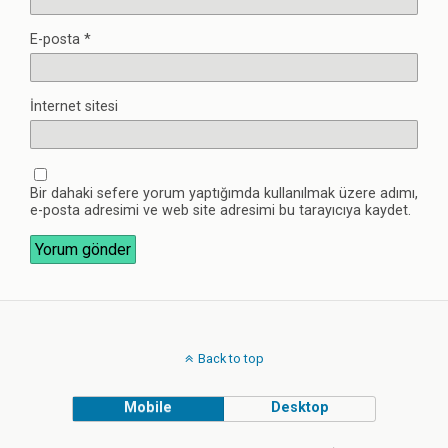
E-posta
*
İnternet sitesi
Bir dahaki sefere yorum yaptığımda kullanılmak üzere adımı,
e-posta adresimi ve web site adresimi bu tarayıcıya kaydet.
Back to top
Mobile
Desktop