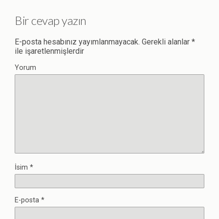
Bir cevap yazın
E-posta hesabınız yayımlanmayacak.
Gerekli alanlar
*
ile işaretlenmişlerdir
Yorum
İsim
*
E-posta
*